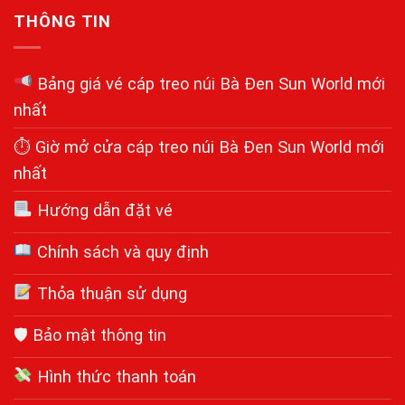
THÔNG TIN
Bảng giá vé cáp treo núi Bà Đen Sun World mới
nhất
⏱ Giờ mở cửa cáp treo núi Bà Đen Sun World mới
nhất
Hướng dẫn đặt vé
Chính sách và quy định
Thỏa thuận sử dụng
🛡 Bảo mật thông tin
Hình thức thanh toán