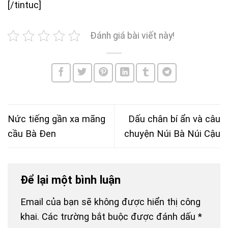
[/tintuc]
Đánh giá bài viết này!
Nức tiếng gần xa mãng
Dấu chân bí ẩn và câu
cầu Bà Đen
chuyện Núi Bà Núi Cậu
Để lại một bình luận
Email của bạn sẽ không được hiển thị công
khai.
Các trường bắt buộc được đánh dấu
*