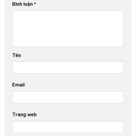
Bình luận
*
Tên
Email
Trang web