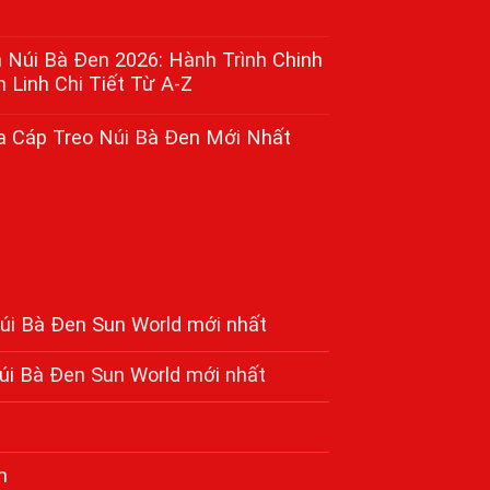
Núi Bà Đen 2026: Hành Trình Chinh
Linh Chi Tiết Từ A-Z
a Cáp Treo Núi Bà Đen Mới Nhất
núi Bà Đen Sun World mới nhất
úi Bà Đen Sun World mới nhất
h