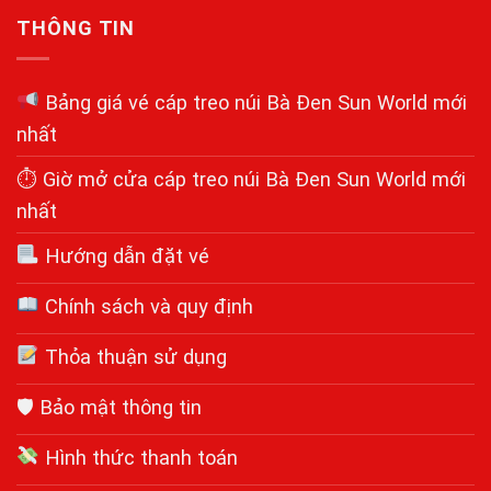
THÔNG TIN
Bảng giá vé cáp treo núi Bà Đen Sun World mới
nhất
⏱ Giờ mở cửa cáp treo núi Bà Đen Sun World mới
nhất
Hướng dẫn đặt vé
Chính sách và quy định
Thỏa thuận sử dụng
🛡 Bảo mật thông tin
Hình thức thanh toán