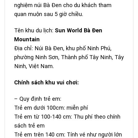
nghiệm núi Bà Đen cho du khách tham
quan muộn sau 5 giờ chiều.
Tên khu du lịch:
Sun World Bà Đen
Mountain
Địa chỉ: Núi Bà Đen, khu phố Ninh Phú,
phường Ninh Sơn, Thành phố Tây Ninh, Tây
Ninh, Việt Nam.
Chính sách khu vui chơi:
– Quy định trẻ em:
Trẻ em dưới 100cm: miễn phí
Trẻ em từ 100-140 cm: Thu phí theo chính
sách trẻ em
Trẻ em trên 140 cm: Tính vé như người lớn