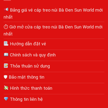
Bảng giá vé cáp treo núi Bà Đen Sun World mới
nhất
⏱ Giờ mở cửa cáp treo núi Bà Đen Sun World mới
nhất
Hướng dẫn đặt vé
Chính sách và quy định
Thỏa thuận sử dụng
🛡 Bảo mật thông tin
Hình thức thanh toán
Thông tin liên hệ