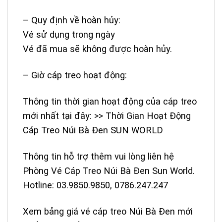
– Quy định về hoàn hủy:
Vé sử dụng trong ngày
Vé đã mua sẽ không được hoàn hủy.
– Giờ cáp treo hoạt động:
Thông tin thời gian hoạt động của cáp treo
mới nhất tại đây: >>
Thời Gian Hoạt Động
Cáp Treo Núi Bà Đen SUN WORLD
Thông tin hỗ trợ thêm vui lòng liên hệ
Phòng Vé
Cáp Treo Núi Bà Đen Sun World
.
Hotline: 03.9850.9850, 0786.247.247
Xem bảng
giá vé cáp treo Núi Bà Đen mới