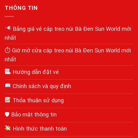
THÔNG TIN
Bảng giá vé cáp treo núi Bà Đen Sun World mới
nhất
⏱ Giờ mở cửa cáp treo núi Bà Đen Sun World mới
nhất
Hướng dẫn đặt vé
Chính sách và quy định
Thỏa thuận sử dụng
🛡 Bảo mật thông tin
Hình thức thanh toán