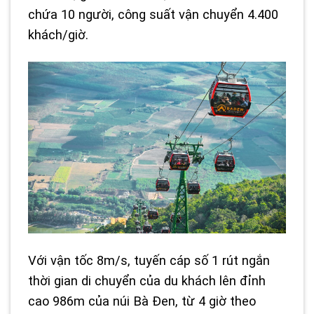
chứa 10 người, công suất vận chuyển 4.400
khách/giờ.
Với vận tốc 8m/s, tuyến cáp số 1 rút ngắn
thời gian di chuyển của du khách lên đỉnh
cao 986m của núi Bà Đen, từ 4 giờ theo