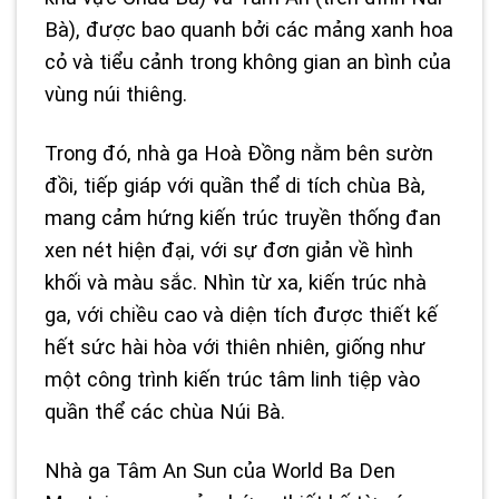
Bà), được bao quanh bởi các mảng xanh hoa
cỏ và tiểu cảnh trong không gian an bình của
vùng núi thiêng.
Trong đó, nhà ga Hoà Đồng nằm bên sườn
đồi, tiếp giáp với quần thể di tích chùa Bà,
mang cảm hứng kiến trúc truyền thống đan
xen nét hiện đại, với sự đơn giản về hình
khối và màu sắc. Nhìn từ xa, kiến trúc nhà
ga, với chiều cao và diện tích được thiết kế
hết sức hài hòa với thiên nhiên, giống như
một công trình kiến trúc tâm linh tiệp vào
quần thể các chùa Núi Bà.
Nhà ga Tâm An Sun của World Ba Den