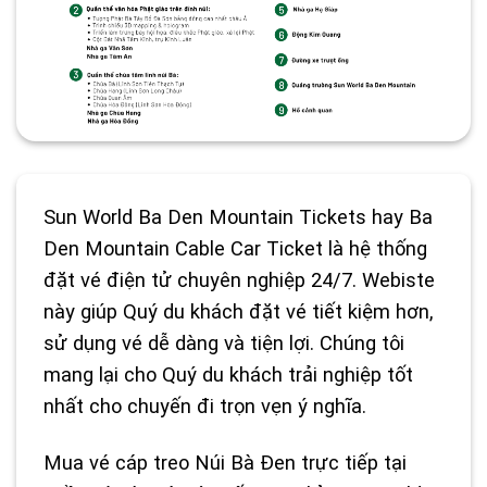
Sun World Ba Den Mountain Tickets hay Ba
Den Mountain Cable Car Ticket là hệ thống
đặt vé điện tử chuyên nghiệp 24/7. Webiste
này giúp Quý du khách đặt vé tiết kiệm hơn,
sử dụng vé dễ dàng và tiện lợi. Chúng tôi
mang lại cho Quý du khách trải nghiệp tốt
nhất cho chuyến đi trọn vẹn ý nghĩa.
Mua
vé cáp treo Núi Bà Đen
trực tiếp tại