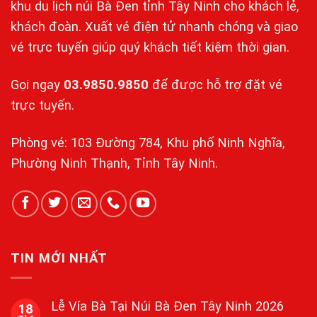
khu du lịch núi Bà Đen tỉnh Tây Ninh cho khách lẻ,
khách đoàn. Xuất vé điện tử nhanh chóng và giao
vé trực tuyến giúp quý khách tiết kiệm thời gian.
Gọi ngay
03.9850.9850
để được hỗ trợ đặt vé
trực tuyến.
Phòng vé: 103 Đường 784, Khu phố Ninh Nghĩa,
Phường Ninh Thạnh, Tỉnh Tây Ninh.
TIN MỚI NHẤT
Lễ Vía Bà Tại Núi Bà Đen Tây Ninh 2026
18