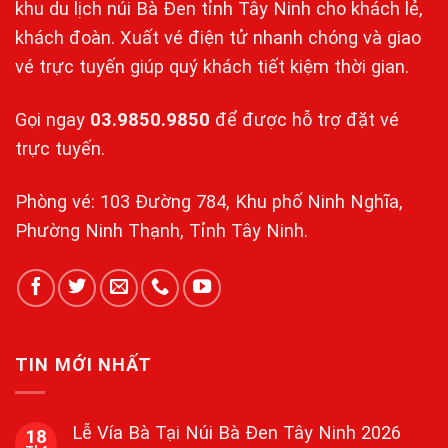
khu du lịch núi Bà Đen tỉnh Tây Ninh cho khách lẻ,
khách đoàn. Xuất vé điện tử nhanh chóng và giao
vé trực tuyến giúp quý khách tiết kiệm thời gian.
Gọi ngay
03.9850.9850
để được hỗ trợ đặt vé
trực tuyến.
Phòng vé: 103 Đường 784, Khu phố Ninh Nghĩa,
Phường Ninh Thạnh, Tỉnh Tây Ninh.
TIN MỚI NHẤT
Lễ Vía Bà Tại Núi Bà Đen Tây Ninh 2026
18