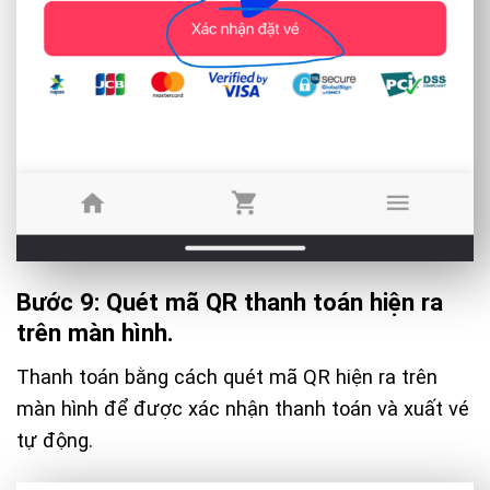
Bước 9: Quét mã QR thanh toán hiện ra
trên màn hình.
Thanh toán bằng cách quét mã QR hiện ra trên
màn hình để được xác nhận thanh toán và xuất vé
tự động.