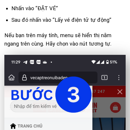
Nhấn vào “ĐẶT VÉ”
Sau đó nhấn vào “Lấy vé điện tử tự động”
Nếu bạn trên máy tính, menu sẽ hiển thị nằm
ngang trên cùng. Hãy chọn vào nút tương tự.