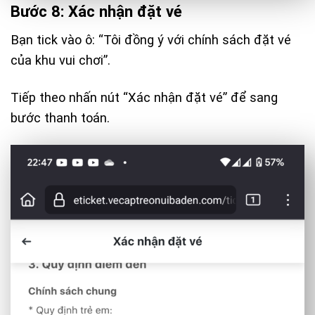
Bước 8: Xác nhận đặt vé
Bạn tick vào ô: “Tôi đồng ý với chính sách đặt vé
của khu vui chơi”.
Tiếp theo nhấn nút “Xác nhận đặt vé” để sang
bước thanh toán.