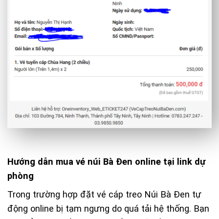
Hướng dẫn mua vé núi Bà Đen online tại link dự
phòng
Trong trường hợp đặt vé cáp treo Núi Bà Đen tự
động online bị tạm ngưng do quá tải hệ thống. Bạn