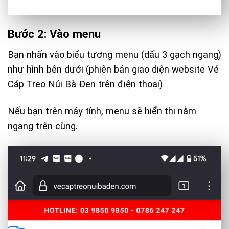
Bước 2: Vào menu
Bạn nhấn vào biểu tượng menu (dấu 3 gạch ngang)
như hình bên dưới (phiên bản giao diện website
Vé
Cáp Treo Núi Bà Đen
trên điện thoại)
Nếu bạn trên máy tính, menu sẽ hiển thị nằm
ngang trên cùng.