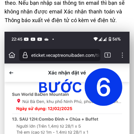
theo. Nếu bạn nhập sai thông tin email thì bạn sẽ
không nhận được email Xác nhận thanh toán và
Thông báo xuất vé điện tử có kèm vé điện tử.