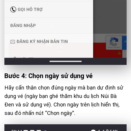
Bước 4: Chọn ngày sử dụng vé
Hãy cẩn thận chọn đúng ngày mà bạn dự định sử
dụng vé (ngày bạn ghé thăm khu du lịch
Núi Bà
Đen
và sử dụng vé). Chọn ngày trên lịch hiển thị,
sau đó nhấn nút “Chọn ngày”.