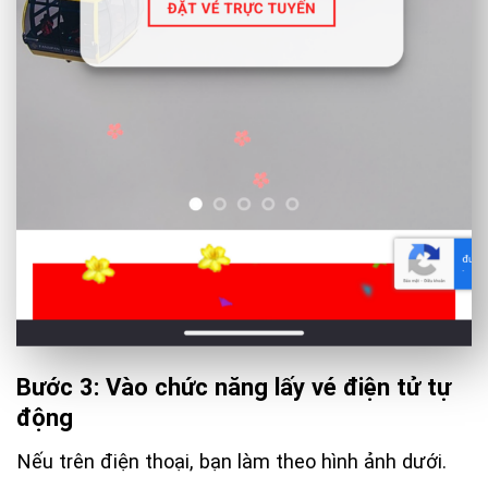
Bước 3: Vào chức năng lấy vé điện tử tự
động
Nếu trên điện thoại, bạn làm theo hình ảnh dưới.