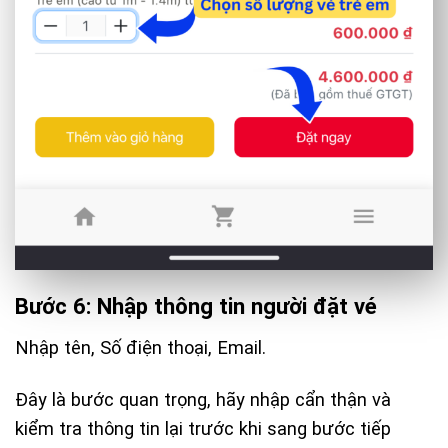
Bước 6: Nhập thông tin người đặt vé
Nhập tên, Số điện thoại, Email.
Đây là bước quan trọng, hãy nhập cẩn thận và
kiểm tra thông tin lại trước khi sang bước tiếp