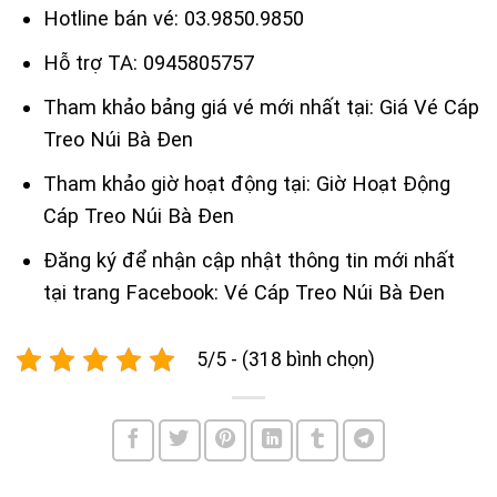
Hotline bán vé: 03.9850.9850
Hỗ trợ TA: 0945805757
Tham khảo bảng giá vé mới nhất tại:
Giá Vé Cáp
Treo Núi Bà Đen
Tham khảo giờ hoạt động tại:
Giờ Hoạt Động
Cáp Treo Núi Bà Đen
Đăng ký để nhận cập nhật thông tin mới nhất
tại trang Facebook:
Vé Cáp Treo Núi Bà Đen
5/5 - (318 bình chọn)