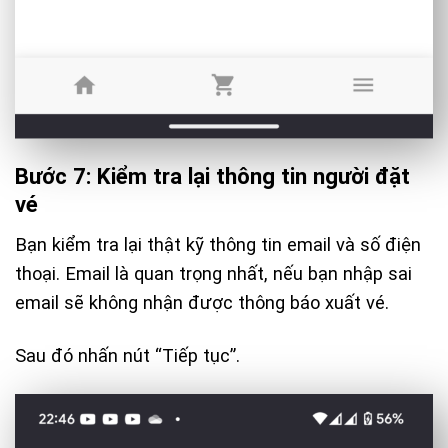
Bước 7: Kiểm tra lại thông tin người đặt
vé
Bạn kiểm tra lại thật kỹ thông tin email và số điện
thoại. Email là quan trọng nhất, nếu bạn nhập sai
email sẽ không nhận được thông báo xuất vé.
Sau đó nhấn nút “Tiếp tục”.