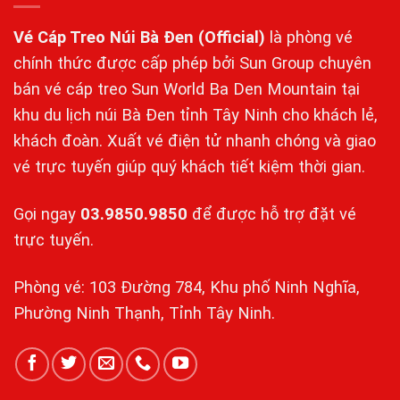
Vé Cáp Treo Núi Bà Đen
(Official)
là phòng vé
chính thức được cấp phép bởi Sun Group chuyên
bán vé cáp treo Sun World Ba Den Mountain tại
khu du lịch núi Bà Đen tỉnh Tây Ninh cho khách lẻ,
khách đoàn. Xuất vé điện tử nhanh chóng và giao
vé trực tuyến giúp quý khách tiết kiệm thời gian.
Gọi ngay
03.9850.9850
để được hỗ trợ đặt vé
trực tuyến.
Phòng vé: 103 Đường 784, Khu phố Ninh Nghĩa,
Phường Ninh Thạnh, Tỉnh Tây Ninh.