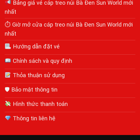
Bảng giá vé cáp treo núi Bà Đen Sun World mới
nhất
⏱ Giờ mở cửa cáp treo núi Bà Đen Sun World mới
nhất
Hướng dẫn đặt vé
Chính sách và quy định
Thỏa thuận sử dụng
🛡 Bảo mật thông tin
Hình thức thanh toán
Thông tin liên hệ