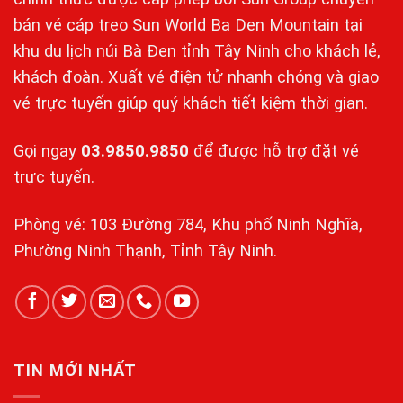
bán vé cáp treo Sun World Ba Den Mountain tại
khu du lịch núi Bà Đen tỉnh Tây Ninh cho khách lẻ,
khách đoàn. Xuất vé điện tử nhanh chóng và giao
vé trực tuyến giúp quý khách tiết kiệm thời gian.
Gọi ngay
03.9850.9850
để được hỗ trợ đặt vé
trực tuyến.
Phòng vé: 103 Đường 784, Khu phố Ninh Nghĩa,
Phường Ninh Thạnh, Tỉnh Tây Ninh.
TIN MỚI NHẤT