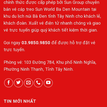
chính thức được cấp phép bởi Sun Group chuyên
bán vé cáp treo Sun World Ba Den Mountain tại
khu du lịch núi Bà Đen tỉnh Tây Ninh cho khách lẻ,
khách đoàn. Xuất vé điện tử nhanh chóng và giao
vé trực tuyến giúp quý khách tiết kiệm thời gian.
Gọi ngay
03.9850.9850
để được hỗ trợ đặt vé
trực tuyến.
Phòng vé: 103 Đường 784, Khu phố Ninh Nghĩa,
Phường Ninh Thạnh, Tỉnh Tây Ninh.
TIN MỚI NHẤT