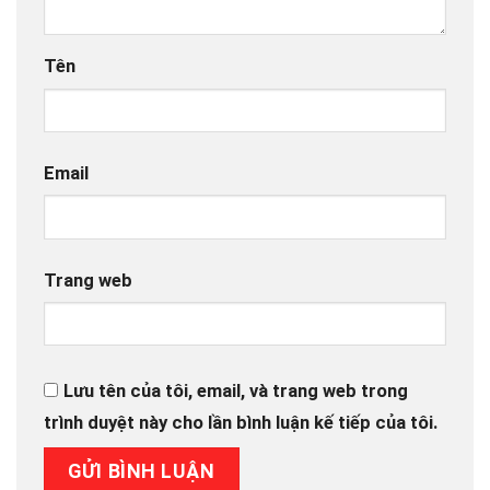
Tên
Email
Trang web
Lưu tên của tôi, email, và trang web trong
trình duyệt này cho lần bình luận kế tiếp của tôi.