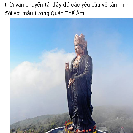
thời vẫn chuyển tải đầy đủ các yêu cầu về tâm linh
đối với mẫu tượng Quán Thế Âm.