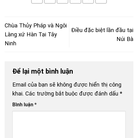
Chùa Thủy Pháp và Ngôi
Điều đặc biệt lần đầu tại
Làng xứ Hàn Tại Tây
Núi Bà
Ninh
Để lại một bình luận
Email của bạn sẽ không được hiển thị công
khai.
Các trường bắt buộc được đánh dấu
*
Bình luận
*