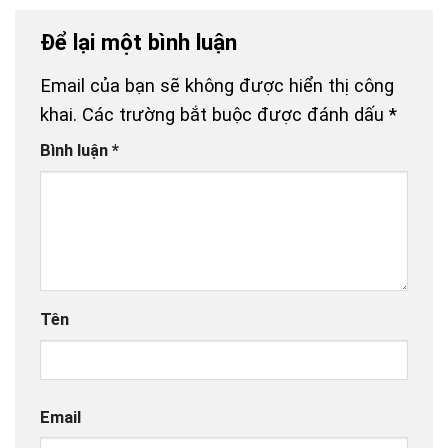
Để lại một bình luận
Email của bạn sẽ không được hiển thị công
khai.
Các trường bắt buộc được đánh dấu
*
Bình luận
*
Tên
Email