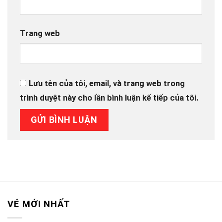
Trang web
Lưu tên của tôi, email, và trang web trong
trình duyệt này cho lần bình luận kế tiếp của tôi.
VÉ MỚI NHẤT