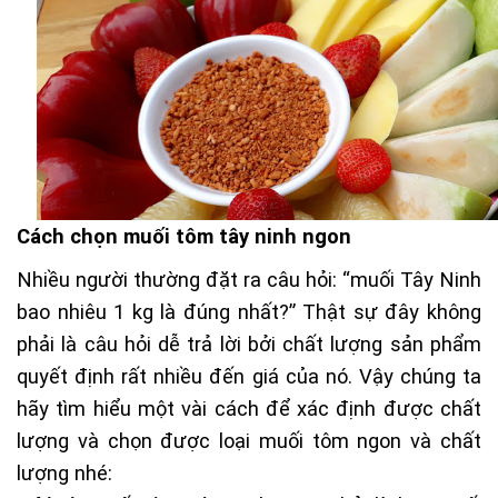
Cách chọn muối tôm tây ninh ngon
Nhiều người thường đặt ra câu hỏi: “muối Tây Ninh
bao nhiêu 1 kg là đúng nhất?” Thật sự đây không
phải là câu hỏi dễ trả lời bởi chất lượng sản phẩm
quyết định rất nhiều đến giá của nó. Vậy chúng ta
hãy tìm hiểu một vài cách để xác định được chất
lượng và chọn được loại muối tôm ngon và chất
lượng nhé: