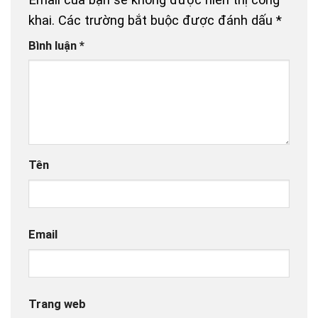
khai.
Các trường bắt buộc được đánh dấu
*
Bình luận
*
Tên
Email
Trang web