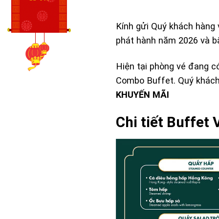
Kính gửi Quý khách hàng 
phát hành năm 2026 và b
Hiện tại phòng vé đang có
Combo Buffet. Quý khách 
KHUYẾN MÃI
Chi tiết Buffet